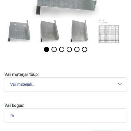
Vali materjali tüüp:
Vali materjali...
Vali kogus: