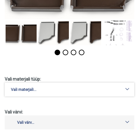
Vali materjali tüüp:
Vali materjali...
Vali värvi:
Vali värv...